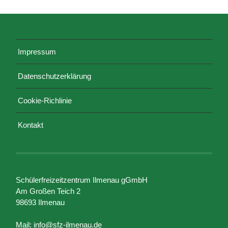
Impressum
Datenschutzerklärung
Cookie-Richlinie
Kontakt
Schülerfreizeitzentrum Ilmenau gGmbH
Am Großen Teich 2
98693 Ilmenau
Mail: info@sfz-ilmenau.de