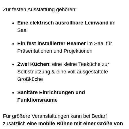
Zur festen Ausstattung gehören:
Eine elektrisch ausrollbare Leinwand
im
Saal
Ein fest installierter Beamer
im Saal für
Präsentationen und Projektionen
Zwei Küchen
: eine kleine Teeküche zur
Selbstnutzung & eine voll ausgestattete
Großküche
Sanitäre Einrichtungen und
Funktionsräume
Für größere Veranstaltungen kann bei Bedarf
zusätzlich eine
mobile Bühne mit einer Größe von