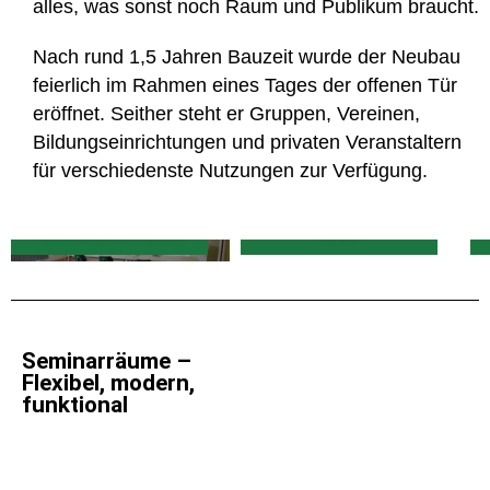
alles, was sonst noch Raum und Publikum braucht.
Nach rund 1,5 Jahren Bauzeit wurde der Neubau
feierlich im Rahmen eines Tages der offenen Tür
eröffnet. Seither steht er Gruppen, Vereinen,
Bildungseinrichtungen und privaten Veranstaltern
für verschiedenste Nutzungen zur Verfügung.
Seminarräume
Saal
Seminarräume –
Flexibel, modern,
funktional