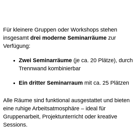
Für kleinere Gruppen oder Workshops stehen
insgesamt
drei moderne Seminarräume
zur
Verfügung:
Zwei Seminarräume
(je ca. 20 Plätze), durch
Trennwand kombinierbar
Ein dritter Seminarraum
mit ca. 25 Plätzen
Alle Räume sind funktional ausgestattet und bieten
eine ruhige Arbeitsatmosphäre – ideal für
Gruppenarbeit, Projektunterricht oder kreative
Sessions.