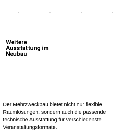
Weitere
Ausstattung im
Neubau
Der Mehrzweckbau bietet nicht nur flexible
Raumlösungen, sondern auch die passende
technische Ausstattung für verschiedenste
Veranstaltungsformate.