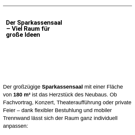
Der Sparkassensaal
– Viel Raum für
große Ideen
Der großzügige
Sparkassensaal
mit einer Fläche
von
180 m²
ist das Herzstück des Neubaus. Ob
Fachvortrag, Konzert, Theateraufführung oder private
Feier – dank flexibler Bestuhlung und mobiler
Trennwand lässt sich der Raum ganz individuell
anpassen: