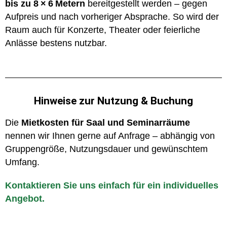
bis zu 8 × 6 Metern
bereitgestellt werden – gegen
Aufpreis und nach vorheriger Absprache. So wird der
Raum auch für Konzerte, Theater oder feierliche
Anlässe bestens nutzbar.
Hinweise zur Nutzung & Buchung
Die
Mietkosten für Saal und Seminarräume
nennen wir Ihnen gerne auf Anfrage – abhängig von
Gruppengröße, Nutzungsdauer und gewünschtem
Umfang.
Kontaktieren Sie uns einfach für ein individuelles
Angebot.