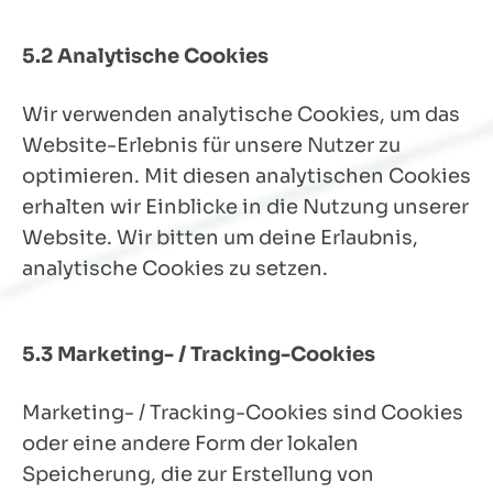
5.2 Analytische Cookies
Wir verwenden analytische Cookies, um das
Website-Erlebnis für unsere Nutzer zu
optimieren. Mit diesen analytischen Cookies
erhalten wir Einblicke in die Nutzung unserer
Website. Wir bitten um deine Erlaubnis,
analytische Cookies zu setzen.
5.3 Marketing- / Tracking-Cookies
Marketing- / Tracking-Cookies sind Cookies
oder eine andere Form der lokalen
Speicherung, die zur Erstellung von