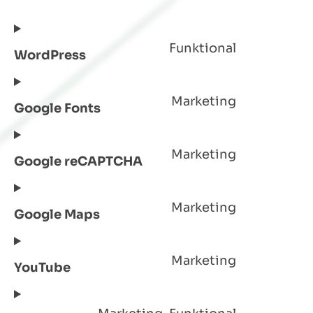
Funktional
WordPress
Marketing
Google Fonts
Marketing
Google reCAPTCHA
Marketing
Google Maps
Marketing
YouTube