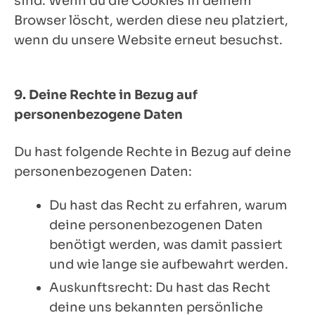
sind. Wenn du die Cookies in deinem
Browser löscht, werden diese neu platziert,
wenn du unsere Website erneut besuchst.
9. Deine Rechte in Bezug auf
personenbezogene Daten
Du hast folgende Rechte in Bezug auf deine
personenbezogenen Daten:
Du hast das Recht zu erfahren, warum
deine personenbezogenen Daten
benötigt werden, was damit passiert
und wie lange sie aufbewahrt werden.
Auskunftsrecht: Du hast das Recht
deine uns bekannten persönliche