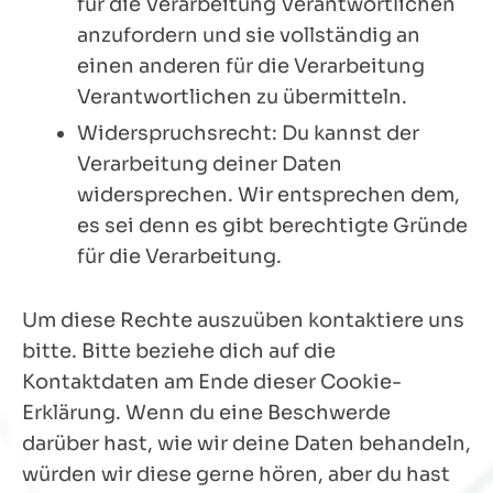
für die Verarbeitung Verantwortlichen
anzufordern und sie vollständig an
einen anderen für die Verarbeitung
Verantwortlichen zu übermitteln.
Widerspruchsrecht: Du kannst der
Verarbeitung deiner Daten
widersprechen. Wir entsprechen dem,
es sei denn es gibt berechtigte Gründe
für die Verarbeitung.
Um diese Rechte auszuüben kontaktiere uns
bitte. Bitte beziehe dich auf die
Kontaktdaten am Ende dieser Cookie-
Erklärung. Wenn du eine Beschwerde
darüber hast, wie wir deine Daten behandeln,
würden wir diese gerne hören, aber du hast