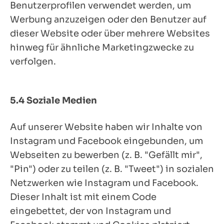
Benutzerprofilen verwendet werden, um
Werbung anzuzeigen oder den Benutzer auf
dieser Website oder über mehrere Websites
hinweg für ähnliche Marketingzwecke zu
verfolgen.
5.4 Soziale Medien
Auf unserer Website haben wir Inhalte von
Instagram und Facebook eingebunden, um
Webseiten zu bewerben (z. B. "Gefällt mir",
"Pin") oder zu teilen (z. B. "Tweet") in sozialen
Netzwerken wie Instagram und Facebook.
Dieser Inhalt ist mit einem Code
eingebettet, der von Instagram und