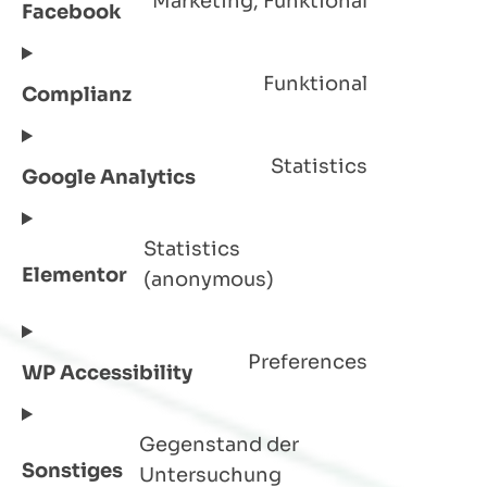
Marketing, Funktional
Facebook
Funktional
Complianz
Statistics
Google Analytics
Statistics
Elementor
(anonymous)
Preferences
WP Accessibility
Gegenstand der
Sonstiges
Untersuchung