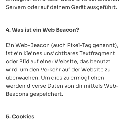
Servern oder auf deinem Gerät ausgeführt.
4. Was ist ein Web Beacon?
Ein Web-Beacon (auch Pixel-Tag genannt),
ist ein kleines unsichtbares Textfragment
oder Bild auf einer Website, das benutzt
wird, um den Verkehr auf der Website zu
überwachen. Um dies zu ermöglichen
werden diverse Daten von dir mittels Web-
Beacons gespeichert.
5. Cookies