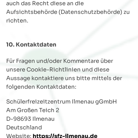
auch das Recht diese an die
Aufsichtsbehörde (Datenschutzbehörde) zu
richten.
10. Kontaktdaten
Für Fragen und/oder Kommentare über
unsere Cookie-Richtlinien und diese
Aussage kontaktiere uns bitte mittels der
folgenden Kontaktdaten:
Schülerfreizeitzentrum Ilmenau gGmbH
Am Großen Teich 2
D-98693 Ilmenau
Deutschland
Website:
https://sfz-ilmenau.de