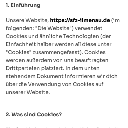
1. Einführung
Unsere Website,
https://sfz-ilmenau.de
(im
folgenden: "Die Website") verwendet
Cookies und ähnliche Technologien (der
Einfachheit halber werden all diese unter
"Cookies" zusammengefasst). Cookies
werden außerdem von uns beauftragten
Drittparteien platziert. In dem unten
stehendem Dokument informieren wir dich
über die Verwendung von Cookies auf
unserer Website.
2. Was sind Cookies?