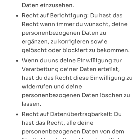
Daten einzusehen.
Recht auf Berichtigung: Du hast das
Recht wann immer du wünscht, deine
personenbezogenen Daten zu
ergänzen, zu korrigieren sowie
gelöscht oder blockiert zu bekommen.
Wenn du uns deine Einwilligung zur
Verarbeitung deiner Daten erteilst,
hast du das Recht diese Einwilligung zu
widerrufen und deine
personenbezogenen Daten löschen zu
lassen.
Recht auf Datenübertragbarkeit: Du
hast das Recht, alle deine
personenbezogenen Daten von dem