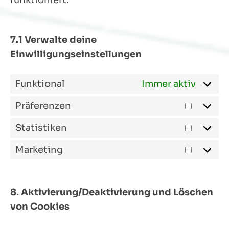
funktioniert.
7.1 Verwalte deine
Einwilligungseinstellungen
Funktional
Immer aktiv
Präferenzen
Statistiken
Marketing
8. Aktivierung/Deaktivierung und Löschen
von Cookies