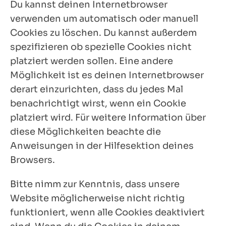
Du kannst deinen Internetbrowser
verwenden um automatisch oder manuell
Cookies zu löschen. Du kannst außerdem
spezifizieren ob spezielle Cookies nicht
platziert werden sollen. Eine andere
Möglichkeit ist es deinen Internetbrowser
derart einzurichten, dass du jedes Mal
benachrichtigt wirst, wenn ein Cookie
platziert wird. Für weitere Information über
diese Möglichkeiten beachte die
Anweisungen in der Hilfesektion deines
Browsers.
Bitte nimm zur Kenntnis, dass unsere
Website möglicherweise nicht richtig
funktioniert, wenn alle Cookies deaktiviert