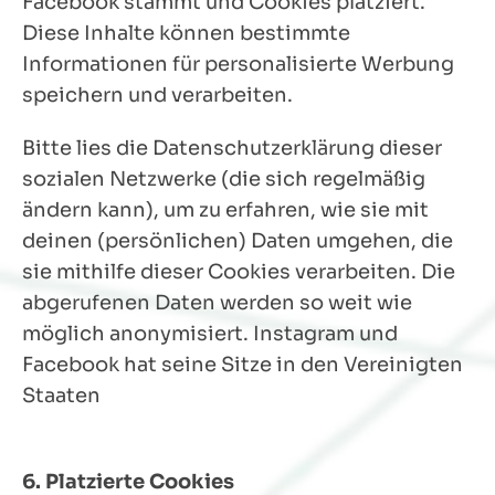
Facebook stammt und Cookies platziert.
Diese Inhalte können bestimmte
Informationen für personalisierte Werbung
speichern und verarbeiten.
Bitte lies die Datenschutzerklärung dieser
sozialen Netzwerke (die sich regelmäßig
ändern kann), um zu erfahren, wie sie mit
deinen (persönlichen) Daten umgehen, die
sie mithilfe dieser Cookies verarbeiten. Die
abgerufenen Daten werden so weit wie
möglich anonymisiert. Instagram und
Facebook hat seine Sitze in den Vereinigten
Staaten
6. Platzierte Cookies