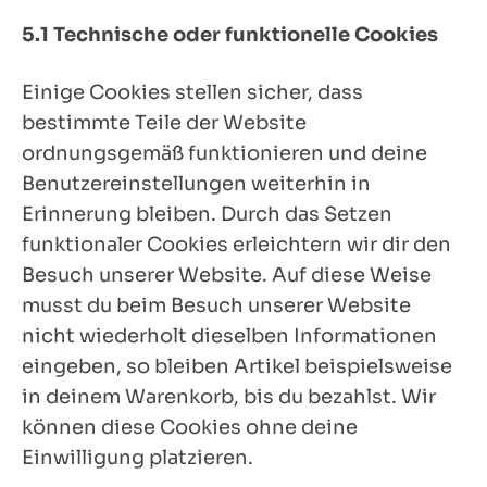
5.1 Technische oder funktionelle Cookies
Einige Cookies stellen sicher, dass
bestimmte Teile der Website
ordnungsgemäß funktionieren und deine
Benutzereinstellungen weiterhin in
Erinnerung bleiben. Durch das Setzen
funktionaler Cookies erleichtern wir dir den
Besuch unserer Website. Auf diese Weise
musst du beim Besuch unserer Website
nicht wiederholt dieselben Informationen
eingeben, so bleiben Artikel beispielsweise
in deinem Warenkorb, bis du bezahlst. Wir
können diese Cookies ohne deine
Einwilligung platzieren.