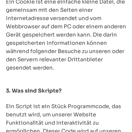
Ein Cookie ist eine einfache kleine Datei, die
gemeinsam mit den Seiten einer
Internetadresse versendet und vom
Webbrowser auf dem PC oder einem anderen
Gerät gespeichert werden kann. Die darin
gespeicherten Informationen können
während folgender Besuche zu unseren oder
den Servern relevanter Drittanbieter
gesendet werden.
3. Was sind Skripte?
Ein Script ist ein Stück Programmcode, das
benutzt wird, um unserer Website
Funktionalität und Interaktivität zu
ermöglichen. Dieser Code wird auf unseren