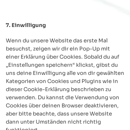
7. Einwilligung
Wenn du unsere Website das erste Mal
besuchst, zeigen wir dir ein Pop-Up mit
einer Erklärung über Cookies. Sobald du auf
„Einstellungen speichern“ klickst, gibst du
uns deine Einwilligung alle von dir gewählten
Kategorien von Cookies und Plugins wie in
dieser Cookie-Erklärung beschrieben zu
verwenden. Du kannst die Verwendung von
Cookies über deinen Browser deaktivieren,
aber bitte beachte, dass unsere Website
dann unter Umständen nicht richtig