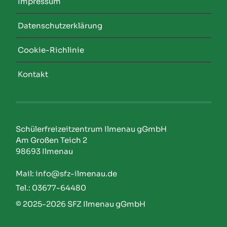
Impressum
Datenschutzerklärung
Cookie-Richlinie
Kontakt
Schülerfreizeitzentrum Ilmenau gGmbH
Am Großen Teich 2
98693 Ilmenau
Mail: info@sfz-ilmenau.de
Tel.: 03677-64480
© 2025-2026
SFZ Ilmenau gGmbH