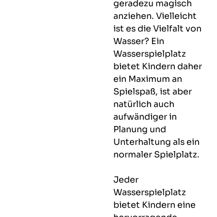
geradezu magisch
anziehen. Vielleicht
ist es die Vielfalt von
Wasser? Ein
Wasserspielplatz
bietet Kindern daher
ein Maximum an
Spielspaß, ist aber
natürlich auch
aufwändiger in
Planung und
Unterhaltung als ein
normaler Spielplatz.
Jeder
Wasserspielplatz
bietet Kindern eine