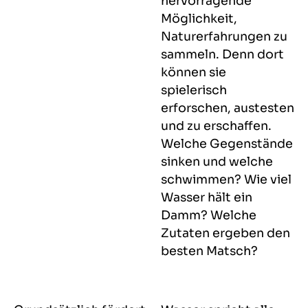
hervorragende
Möglichkeit,
Naturerfahrungen zu
sammeln. Denn dort
können sie
spielerisch
erforschen, austesten
und zu erschaffen.
Welche Gegenstände
sinken und welche
schwimmen? Wie viel
Wasser hält ein
Damm? Welche
Zutaten ergeben den
besten Matsch?